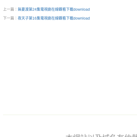
上一篇：
無憂渡第24集電視劇在線觀看下載download
下一篇：
夜天子第16集電視劇在線觀看下載download