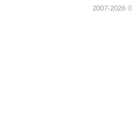
2007-2026 © 