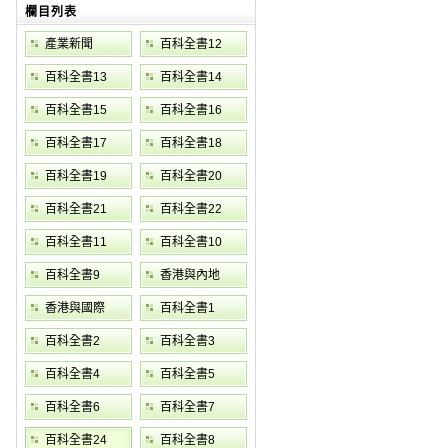
欄目列表
產業新聞
百科全書12
百科全書13
百科全書14
百科全書15
百科全書16
百科全書17
百科全書18
百科全書19
百科全書20
百科全書21
百科全書22
百科全書11
百科全書10
百科全書9
香港與內地
香港與國際
百科全書1
百科全書2
百科全書3
百科全書4
百科全書5
百科全書6
百科全書7
百科全書24
百科全書8