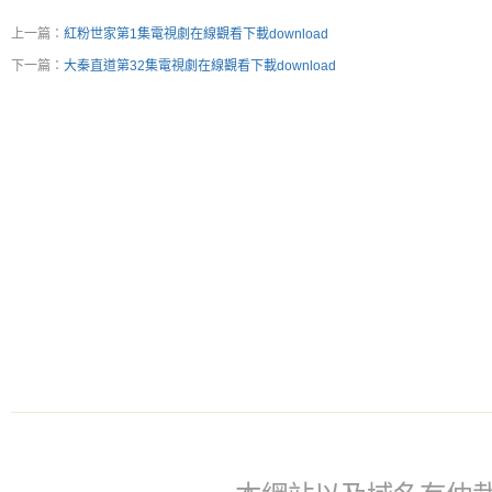
上一篇：
紅粉世家第1集電視劇在線觀看下載download
下一篇：
大秦直道第32集電視劇在線觀看下載download