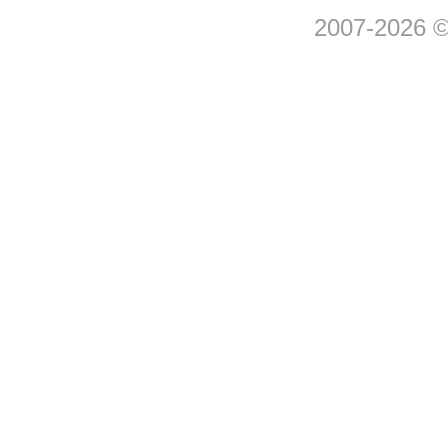
2007-2026 © 