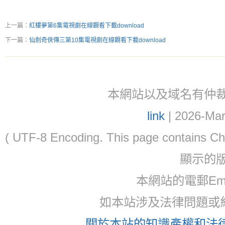
上一篇：
紅樓夢第6集電視劇在線觀看下載download
下一篇：
仙劍奇俠傳三第10集電視劇在線觀看下載download
本網站以及域名有仲裁協議(ar
link
| 2026-Mar
( UTF-8 Encoding. This page contain
顯示的
本網站的電郵Ema
如本站涉及法律問題或糾
關於本站的知識產權和法律聲