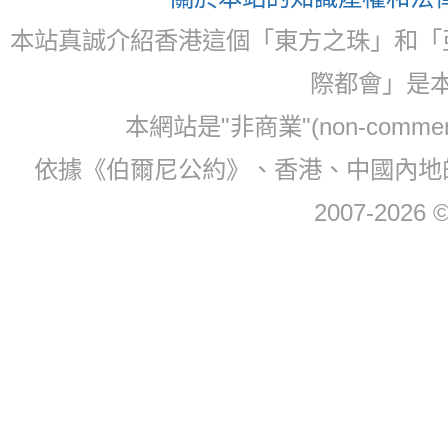
本站真誠介紹香港這個「東方之珠」和「
際都會」是
本網站是"非商業"(non-com
依據《伯爾尼公約》、香港、中國內地
2007-2026 © 