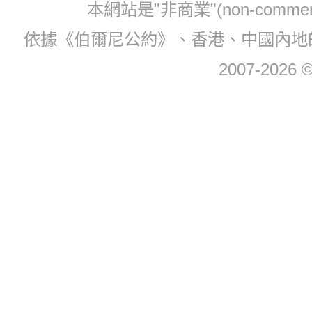
本網站是"非商業"(non-com
依據《伯爾尼公約》、香港、中國內地
2007-2026 © 