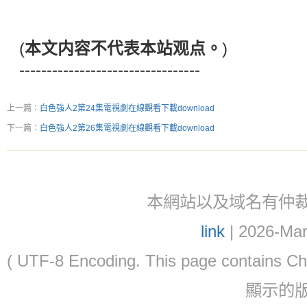
(
本文内容不代表本站观点。
)
---------------------------------
上一篇：
白色強人2第24集電視劇在線觀看下載download
下一篇：
白色強人2第26集電視劇在線觀看下載download
本網站以及域名有仲裁協議(ar
link
| 2026-Mar
( UTF-8 Encoding. This page contain
顯示的