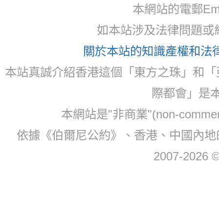
本網站的電郵Ema
如本站涉及法律問題或糾
關於本站的知識產權和法律聲
本站真誠介紹香港這個「東方之珠」和「
際都會」是
本網站是"非商業"(non-com
依據《伯爾尼公約》、香港、中國內地
2007-2026 © 