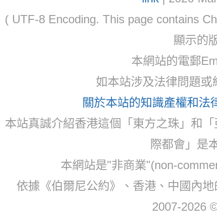
( UTF-8 Encoding. This page contain
顯示的
本網站的電郵Ema
如本站涉及法律問題或糾
關於本站的知識產權和法律聲
本站真誠介紹香港這個「東方之珠」和「
際都會」是
本網站是"非商業"(non-com
依據《伯爾尼公約》、香港、中國內地
2007-2026 © 