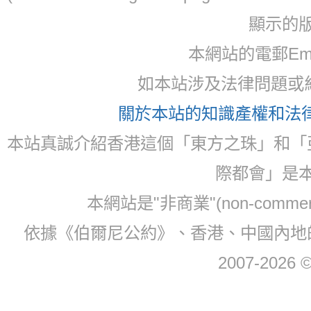
顯示的
本網站的電郵Ema
如本站涉及法律問題或糾
關於本站的知識產權和法律聲
本站真誠介紹香港這個「東方之珠」和「
際都會」是
本網站是"非商業"(non-com
依據《伯爾尼公約》、香港、中國內地
2007-2026 © 