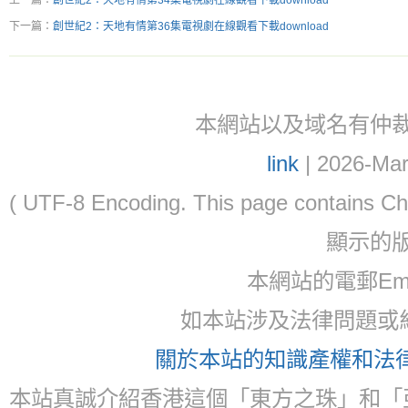
上一篇：
創世紀2：天地有情第34集電視劇在線觀看下載download
下一篇：
創世紀2：天地有情第36集電視劇在線觀看下載download
本網站以及域名有仲裁協議(ar
link
| 2026-Mar
( UTF-8 Encoding. This page contain
顯示的
本網站的電郵Ema
如本站涉及法律問題或糾
關於本站的知識產權和法律聲
本站真誠介紹香港這個「東方之珠」和「