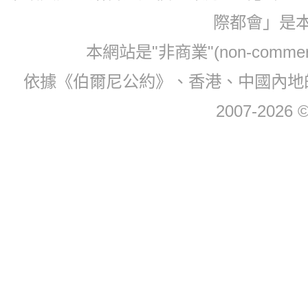
際都會」是
本網站是"非商業"(non-com
依據《伯爾尼公約》、香港、中國內地
2007-2026 © 