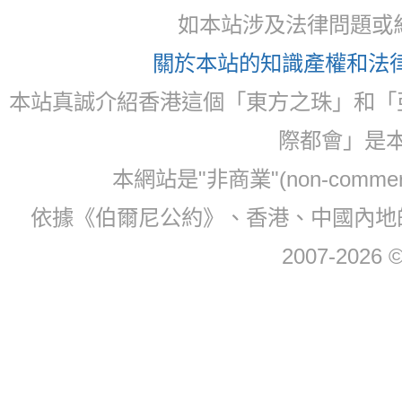
如本站涉及法律問題或糾
關於本站的知識產權和法律聲
本站真誠介紹香港這個「東方之珠」和「
際都會」是
本網站是"非商業"(non-com
依據《伯爾尼公約》、香港、中國內地
2007-2026 © 