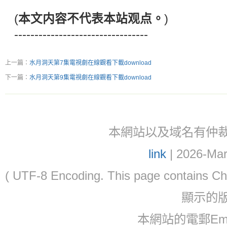
(
本文内容不代表本站观点。
)
---------------------------------
上一篇：
水月洞天第7集電視劇在線觀看下載download
下一篇：
水月洞天第9集電視劇在線觀看下載download
本網站以及域名有仲裁協議(ar
link
| 2026-Mar
( UTF-8 Encoding. This page contain
顯示的
本網站的電郵Ema