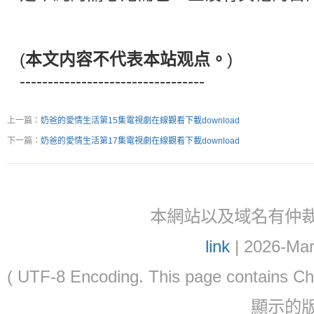
(
本文内容不代表本站观点。
)
---------------------------------
上一篇：
奶爸的愛情生活第15集電視劇在線觀看下載download
下一篇：
奶爸的愛情生活第17集電視劇在線觀看下載download
本網站以及域名有仲裁協議(ar
link
| 2026-Mar
( UTF-8 Encoding. This page contain
顯示的