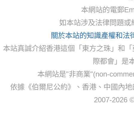
本網站的電郵Ema
如本站涉及法律問題或糾
關於本站的知識產權和法律聲
本站真誠介紹香港這個「東方之珠」和「
際都會」是
本網站是"非商業"(non-com
依據《伯爾尼公約》、香港、中國內地
2007-2026 © 