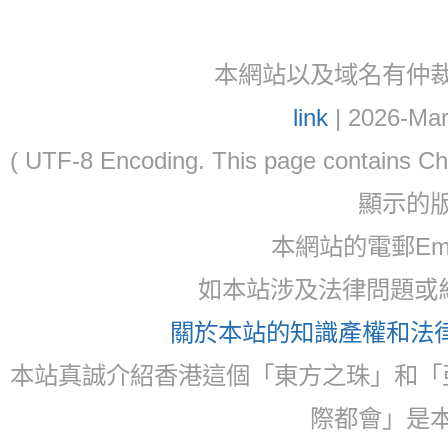
本網站以及域名有仲裁協議(ar
link
| 2026-Mar
( UTF-8 Encoding. This page contain
顯示的
本網站的電郵Ema
如本站涉及法律問題或糾
關於本站的知識產權和法律聲
本站真誠介紹香港這個「東方之珠」和「
際都會」是