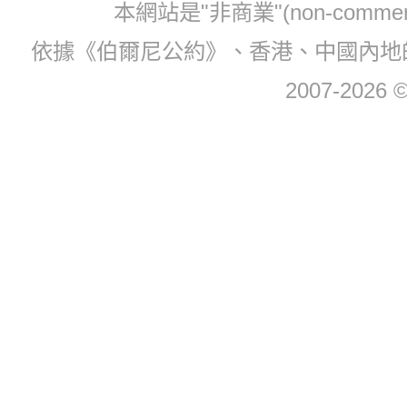
本網站是"非商業"(non-com
依據《伯爾尼公約》、香港、中國內地
2007-2026 © 