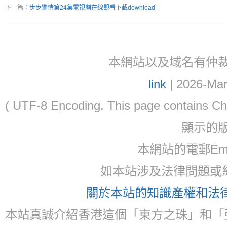
下一篇：
步步驚情第24集電視劇在線觀看下載download
本網站以及域名有仲裁協議(ar
link
| 2026-Mar
( UTF-8 Encoding. This page contain
顯示的
本網站的電郵Ema
如本站涉及法律問題或糾
關於本站的知識產權和法律聲
本站真誠介紹香港這個「東方之珠」和「