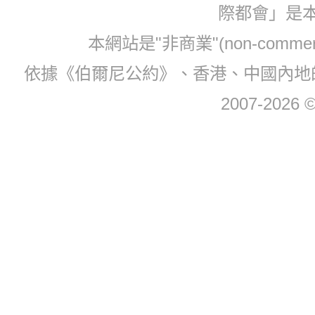
際都會」是
本網站是"非商業"(non-com
依據《伯爾尼公約》、香港、中國內地
2007-2026 © 