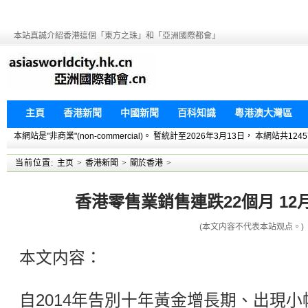
本站真誠介紹香港這個「東方之珠」和「亞洲國際都會」
主頁
香港新聞
中國新聞
百科知識
粵港澳大灣區
本網站是"非商業"(non-commercial)。 暫統計至2026年3月13日， 本網
当前位置:
主页
>
香港新聞
>
關於香港
>
香港零售業銷售連跌22個月 1
(本文内容不代表本站观点。)
本文内容：
自2014年告別十年黃金增長期、出現小