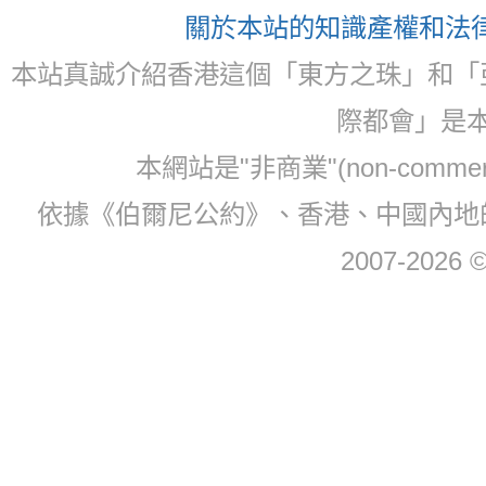
關於本站的知識產權和法律聲
本站真誠介紹香港這個「東方之珠」和「
際都會」是
本網站是"非商業"(non-com
依據《伯爾尼公約》、香港、中國內地
2007-2026 © 