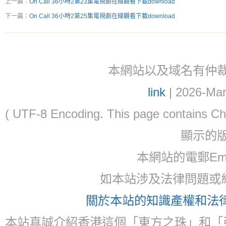
上一篇：
On Call 36小時2第23集電視劇在線觀看下載download
下一篇：
On Call 36小時2第25集電視劇在線觀看下載download
本網站以及域名有仲裁協議(ar
link
| 2026-Mar
( UTF-8 Encoding. This page contain
顯示的
本網站的電郵Ema
如本站涉及法律問題或糾
關於本站的知識產權和法律聲
本站真誠介紹香港這個「東方之珠」和「