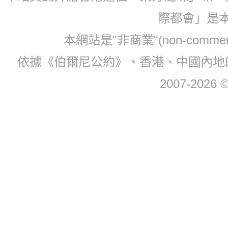
際都會」是
本網站是"非商業"(non-com
依據《伯爾尼公約》、香港、中國內地
2007-2026 © 