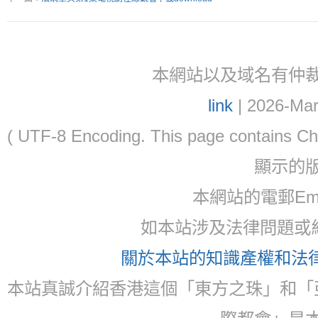
本網站以及域名有仲裁協議(ar
link
| 2026-Mar
( UTF-8 Encoding. This page contain
顯示的
本網站的電郵Ema
如本站涉及法律問題或糾
關於本站的知識產權和法律聲
本站真誠介紹香港這個「東方之珠」和「