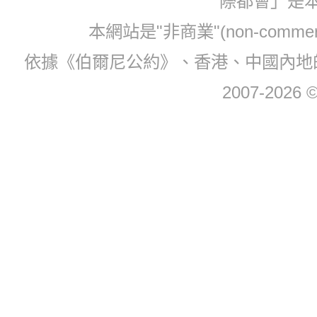
際都會」是
本網站是"非商業"(non-com
依據《伯爾尼公約》、香港、中國內地
2007-2026 © 