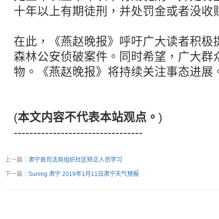
十年以上有期徒刑，并处罚金或者没收
在此，《燕赵晚报》呼吁广大读者积极
森林公安侦破案件。同时希望，广大群
物。《燕赵晚报》将持续关注事态进展
(
本文内容不代表本站观点。
)
---------------------------------
上一篇：
肃宁县司法局组织社区矫正人员学习
下一篇：
Suning 肃宁 2019年1月11日肃宁天气预报