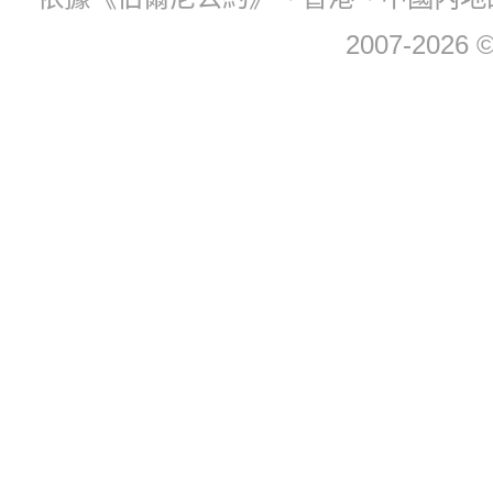
2007-2026 © 