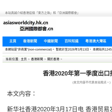
本站真誠介紹香港這個「東方之珠」和「亞洲國際都會」
主頁
香港新聞
中國新聞
百科知識
粵港澳大灣區
本網站是"非商業"(non-commercial)。 暫統計至2026年3月13日， 本網
当前位置:
主页
>
香港新聞
>
關於香港
>
香港2020年第一季度出口
(本文内容不代表本站观点。)
本文内容：
新华社香港2020年3月17日电 香港贸