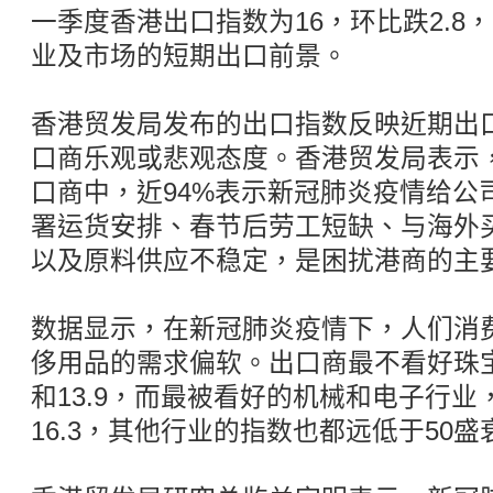
一季度香港出口指数为16，环比跌2.8
业及市场的短期出口前景。
香港贸发局发布的出口指数反映近期出
口商乐观或悲观态度。香港贸发局表示，
口商中，近94%表示新冠肺炎疫情给公
署运货安排、春节后劳工短缺、与海外
以及原料供应不稳定，是困扰港商的主
数据显示，在新冠肺炎疫情下，人们消
侈用品的需求偏软。出口商最不看好珠
和13.9，而最被看好的机械和电子行业，
16.3，其他行业的指数也都远低于50