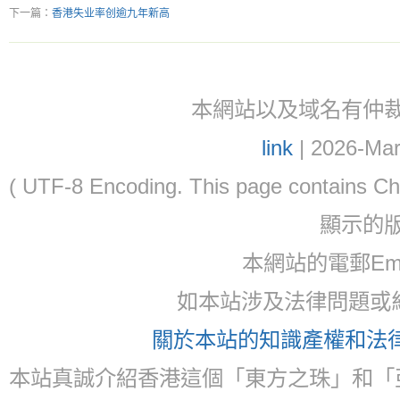
下一篇：
香港失业率创逾九年新高
本網站以及域名有仲裁協議(ar
link
| 2026-Mar
( UTF-8 Encoding. This page contain
顯示的
本網站的電郵Ema
如本站涉及法律問題或糾
關於本站的知識產權和法律聲
本站真誠介紹香港這個「東方之珠」和「