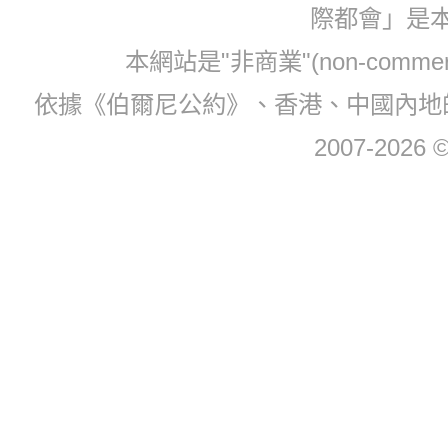
際都會」是
本網站是"非商業"(non-com
依據《伯爾尼公約》、香港、中國內地
2007-2026 © 